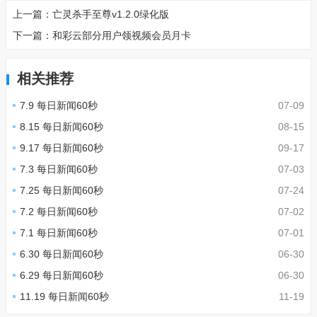
上一篇：
亡灵杀手至尊v1.2.0绿化版
下一篇：
和彩云部分用户领视‪频会‪员月‪卡
相关推荐
7.9 每日新闻60秒
07-09
8.15 每日新闻60秒
08-15
9.17 每日新闻60秒
09-17
7.3 每日新闻60秒
07-03
7.25 每日新闻60秒
07-24
7.2 每日新闻60秒
07-02
7.1 每日新闻60秒
07-01
6.30 每日新闻60秒
06-30
6.29 每日新闻60秒
06-30
11.19 每日新闻60秒
11-19