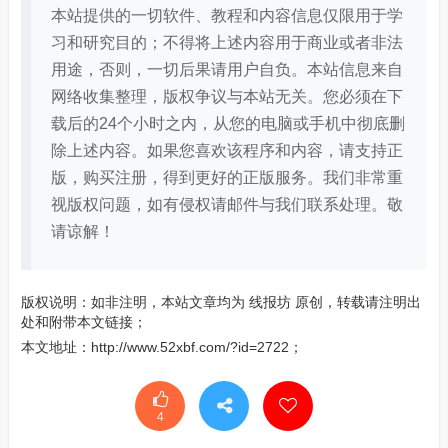
本站提供的一切软件、教程和内容信息仅限用于学
习和研究目的；不得将上述内容用于商业或者非法
用途，否则，一切后果请用户自负。本站信息来自
网络收集整理，版权争议与本站无关。您必须在下
载后的24个小时之内，从您的电脑或手机中彻底删
除上述内容。如果您喜欢该程序和内容，请支持正
版，购买注册，得到更好的正版服务。我们非常重
视版权问题，如有侵权请邮件与我们联系处理。敬
请谅解！
版权说明：如非注明，本站文章均为
线报坊
原创，转载请注明出
处和附带本文链接；
本文地址：
http://www.52xbf.com/?id=2722
；
4