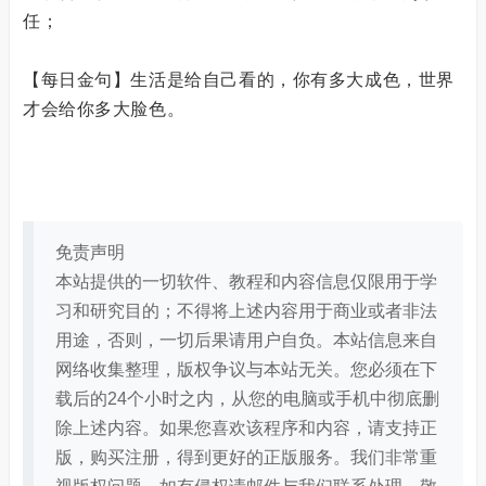
任；
【每日金句】生活是给自己看的，你有多大成色，世界
才会给你多大脸色。
免责声明
本站提供的一切软件、教程和内容信息仅限用于学
习和研究目的；不得将上述内容用于商业或者非法
用途，否则，一切后果请用户自负。本站信息来自
网络收集整理，版权争议与本站无关。您必须在下
载后的24个小时之内，从您的电脑或手机中彻底删
除上述内容。如果您喜欢该程序和内容，请支持正
版，购买注册，得到更好的正版服务。我们非常重