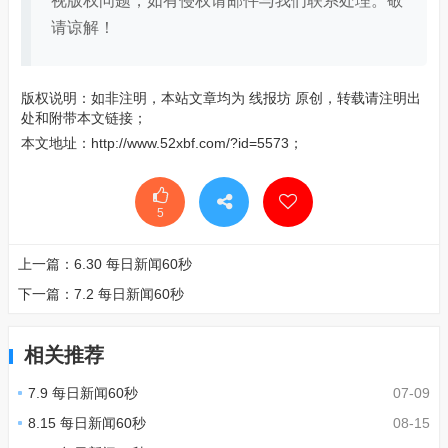
视版权问题，如有侵权请邮件与我们联系处理。敬
请谅解！
版权说明：如非注明，本站文章均为
线报坊
原创，转载请注明出
处和附带本文链接；
本文地址：
http://www.52xbf.com/?id=5573
；
5
上一篇：
6.30 每日新闻60秒
下一篇：
7.2 每日新闻60秒
相关推荐
7.9 每日新闻60秒
07-09
8.15 每日新闻60秒
08-15